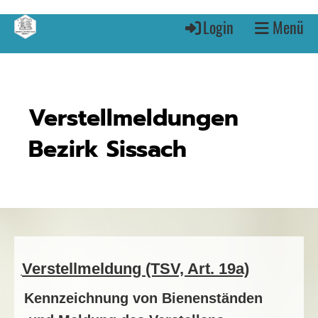
Login
Menü
Verstellmeldungen
Bezirk Sissach
Verstellmeldung (TSV, Art. 19a)
·
Kennzeichnung von Bienenständen