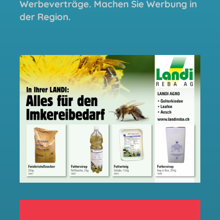
Werbeverträge. Machen Sie Werbung in
der Region.