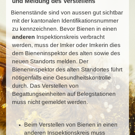
und Meldung des Verstellens
Bienenstände sind von aussen gut sichtbar
mit der kantonalen Identifikationsnummer
zu kennzeichnen.
Bevor Bienen in einen
anderen
Inspektionskreis verbracht
werden, muss der Imker oder Imkerin dies
dem Bieneninspektor des alten sowie des
neuen Standorts melden. Der
Bieneninspektor des alten Standortes führt
nötigenfalls eine Gesundheitskontrolle
durch. Das Verstellen von
Begattungseinheiten auf Belegstationen
muss nicht gemeldet werden.
Beim Verstellen von Bienen in einen
anderen Inspektionskreis muss