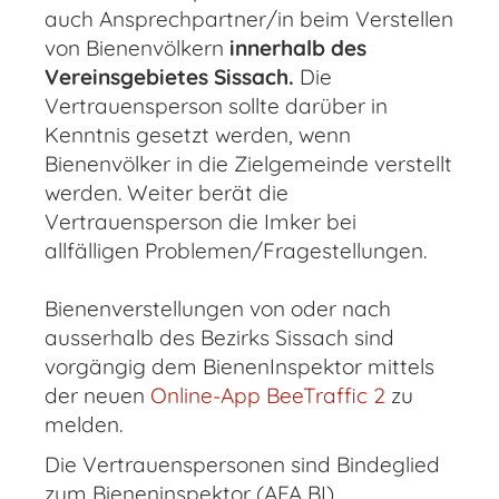
auch Ansprechpartner/in beim Verstellen
von Bienenvölkern
innerhalb des
Vereinsgebietes Sissach.
Die
Vertrauensperson sollte darüber in
Kenntnis gesetzt werden, wenn
Bienenvölker in die Zielgemeinde verstellt
werden. Weiter berät die
Vertrauensperson die Imker bei
allfälligen Problemen/Fragestellungen.
Bienenverstellungen von oder nach
ausserhalb des Bezirks Sissach sind
vorgängig dem BienenInspektor mittels
der neuen
Online-App BeeTraffic 2
zu
melden.
Die Vertrauenspersonen sind Bindeglied
zum Bieneninspektor (AFA BI).