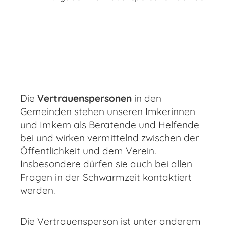
Die
Vertrauenspersonen
in den
Gemeinden stehen unseren Imkerinnen
und Imkern als Beratende und Helfende
bei und wirken vermittelnd zwischen der
Öffentlichkeit und dem Verein.
Insbesondere dürfen sie auch bei allen
Fragen in der Schwarmzeit kontaktiert
werden.
Die Vertrauensperson ist unter anderem