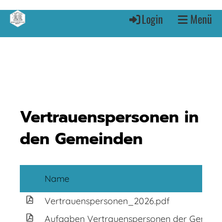
Login
Menü
Vertrauenspersonen in
den Gemeinden
Name
Vertrauenspersonen_2026.pdf
Aufgaben Vertrauenspersonen der Gemein