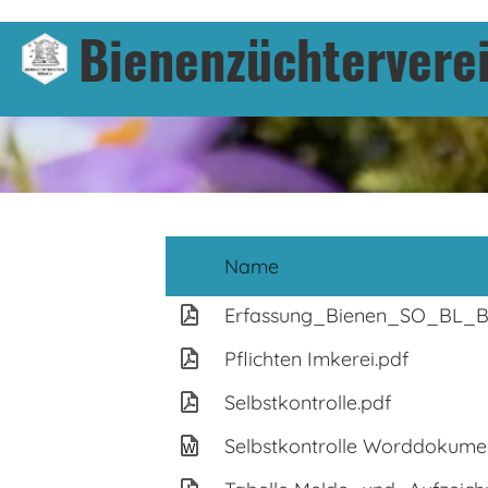
Bienenzüchterverei
Name
Erfassung_Bienen_SO_BL_B
Pflichten Imkerei.pdf
Selbstkontrolle.pdf
Selbstkontrolle Worddokume