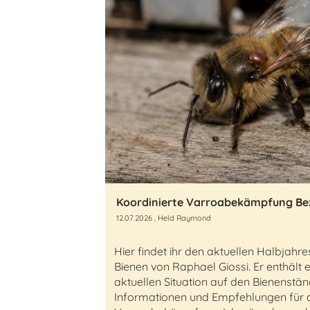
Koordinierte Varroabekämpfung Bez
12.07.2026
, Held Raymond
Hier findet ihr den aktuellen Halbjahre
Bienen von Raphael Giossi. Er enthält 
aktuellen Situation auf den Bienenstä
Informationen und Empfehlungen für 