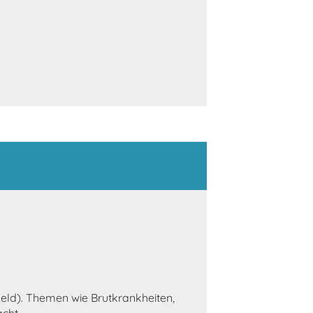
eld). Themen wie Brutkrankheiten,