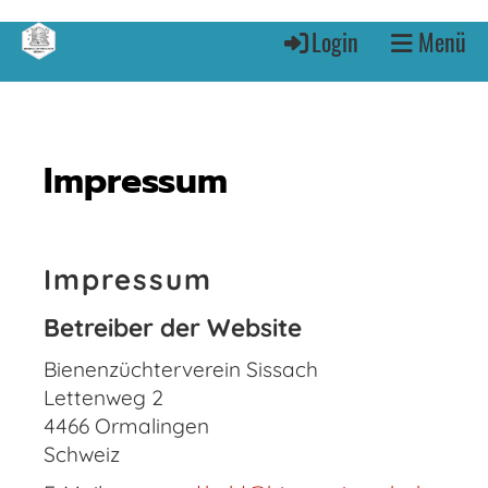
Login
Menü
Impressum
Impressum
Betreiber der Website
Bienenzüchterverein Sissach
Lettenweg 2
4466 Ormalingen
Schweiz