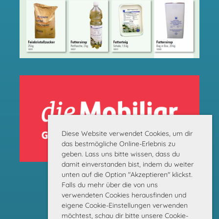
Diese Website verwendet Cookies, um dir
das bestmögliche Online-Erlebnis zu
geben. Lass uns bitte wissen, dass du
damit einverstanden bist, indem du weiter
unten auf die Option "Akzeptieren" klickst.
Falls du mehr über die von uns
verwendeten Cookies herausfinden und
eigene Cookie-Einstellungen verwenden
möchtest, schau dir bitte unsere Cookie-