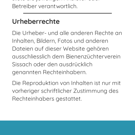
Betreiber verantwortlich.
Urheberrechte
Die Urheber- und alle anderen Rechte an
Inhalten, Bildern, Fotos und anderen
Dateien auf dieser Website gehören
ausschliesslich dem Bienenzüchterverein
Sissach oder den ausdrücklich
genannten Rechteinhabern.
Die Reproduktion von Inhalten ist nur mit
vorheriger schriftlicher Zustimmung des
Rechteinhabers gestattet.