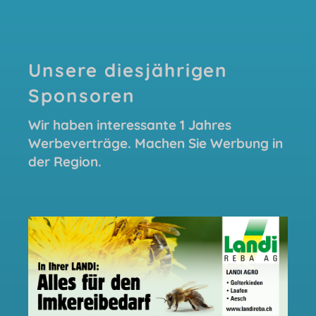
Unsere diesjährigen
Sponsoren
Wir haben interessante 1 Jahres
Werbeverträge. Machen Sie Werbung in
der Region.