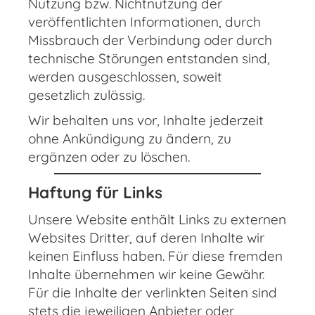
Nutzung bzw. Nichtnutzung der
veröffentlichten Informationen, durch
Missbrauch der Verbindung oder durch
technische Störungen entstanden sind,
werden ausgeschlossen, soweit
gesetzlich zulässig.
Wir behalten uns vor, Inhalte jederzeit
ohne Ankündigung zu ändern, zu
ergänzen oder zu löschen.
Haftung für Links
Unsere Website enthält Links zu externen
Websites Dritter, auf deren Inhalte wir
keinen Einfluss haben. Für diese fremden
Inhalte übernehmen wir keine Gewähr.
Für die Inhalte der verlinkten Seiten sind
stets die jeweiligen Anbieter oder