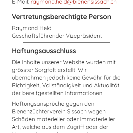
E-Mail:
raymond.held@bienensissach.ch
Vertretungsberechtigte Person
Raymond Held
Geschäftsführender Vizepräsident
Haftungsausschluss
Die Inhalte unserer Website wurden mit
grösster Sorgfalt erstellt. Wir
übernehmen jedoch keine Gewähr für die
Richtigkeit, Vollständigkeit und Aktualität
der bereitgestellten Informationen.
Haftungsansprüche gegen den
Bienenzüchterverein Sissach wegen
Schäden materieller oder immaterieller
Art, welche aus dem Zugriff oder der